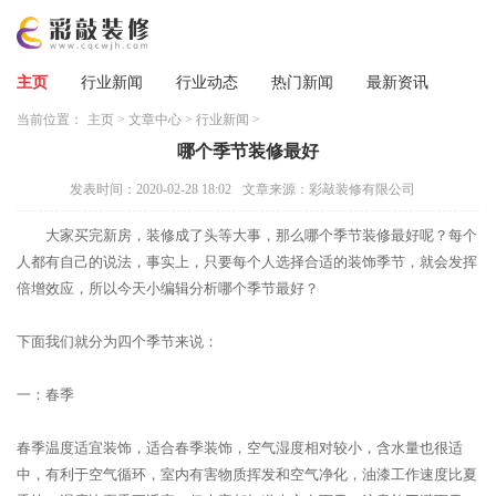
主页
行业新闻
行业动态
热门新闻
最新资讯
当前位置：
主页
>
文章中心
>
行业新闻
>
哪个季节装修最好
发表时间：2020-02-28 18:02
文章来源：彩敲装修有限公司
大家买完新房，装修成了头等大事，那么哪个季节装修最好呢？每个
人都有自己的说法，事实上，只要每个人选择合适的装饰季节，就会发挥
倍增效应，所以今天小编辑分析哪个季节最好？
下面我们就分为四个季节来说：
一：春季
春季温度适宜装饰，适合春季装饰，空气湿度相对较小，含水量也很适
中，有利于空气循环，室内有害物质挥发和空气净化，油漆工作速度比夏