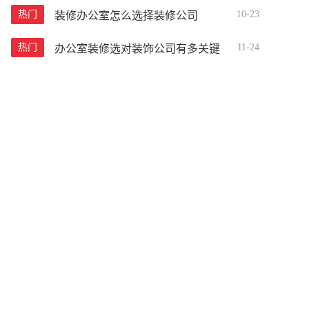
热门
10-23
装修办公室怎么选择装修公司
热门
11-24
办公室装修选对装饰公司有多关键