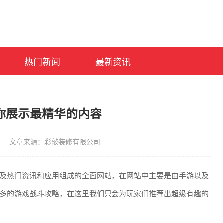
热门新闻
最新资讯
你展示最精华的内容
文章来源：彩敲装修有限公司
由许多的游戏以及热门资讯和应用组成的全面网站，在网站中主要是由手游以及
多的游戏战斗攻略，在这里我们只会为玩家们推荐出超级有趣的