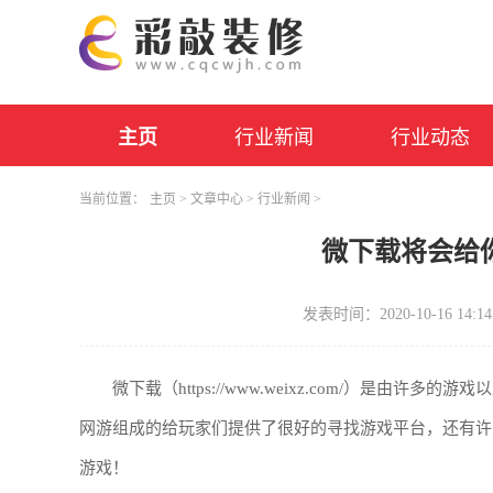
主页
行业新闻
行业动态
当前位置：
主页
>
文章中心
>
行业新闻
>
微下载将会给
发表时间：2020-10-16 14:14
微下载（https://www.weixz.com/）是
网游组成的给玩家们提供了很好的寻找游戏平台，还有许
游戏！