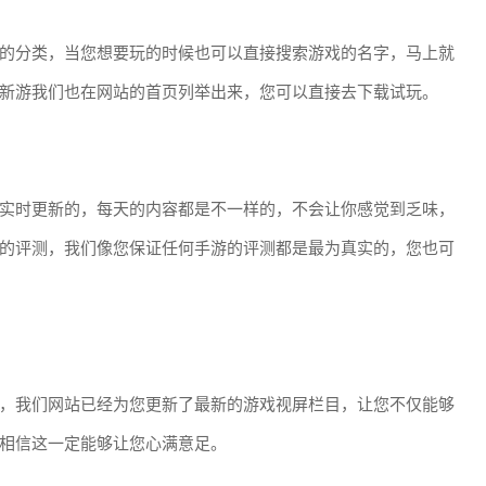
的分类，当您想要玩的时候也可以直接搜索游戏的名字，马上就
新游我们也在网站的首页列举出来，您可以直接去下载试玩。
实时更新的，每天的内容都是不一样的，不会让你感觉到乏味，
的评测，我们像您保证任何手游的评测都是最为真实的，您也可
，我们网站已经为您更新了最新的游戏视屏栏目，让您不仅能够
相信这一定能够让您心满意足。