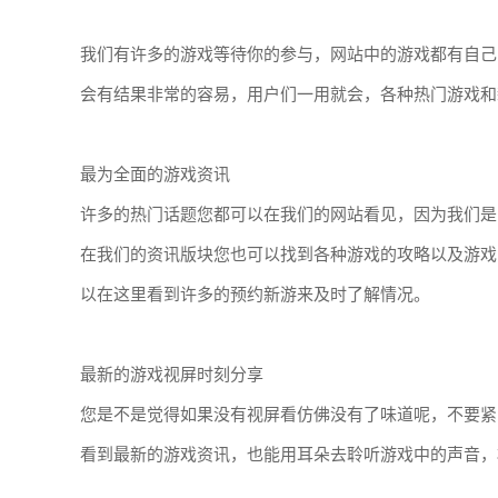
我们有许多的游戏等待你的参与，网站中的游戏都有自己
会有结果非常的容易，用户们一用就会，各种热门游戏和
最为全面的游戏资讯
许多的热门话题您都可以在我们的网站看见，因为我们是
在我们的资讯版块您也可以找到各种游戏的攻略以及游戏
以在这里看到许多的预约新游来及时了解情况。
最新的游戏视屏时刻分享
您是不是觉得如果没有视屏看仿佛没有了味道呢，不要紧
看到最新的游戏资讯，也能用耳朵去聆听游戏中的声音，